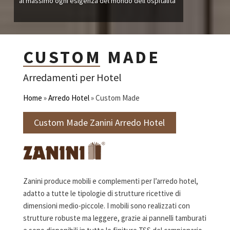
al massimo ogni esigenza del mondo dell’ospitalità
CUSTOM MADE
Arredamenti per Hotel
Home
»
Arredo Hotel
»
Custom Made
Custom Made Zanini Arredo Hotel
Zanini produce mobili e complementi per l’arredo hotel,
adatto a tutte le tipologie di strutture ricettive di
dimensioni medio-piccole. I mobili sono realizzati con
strutture robuste ma leggere, grazie ai pannelli tamburati