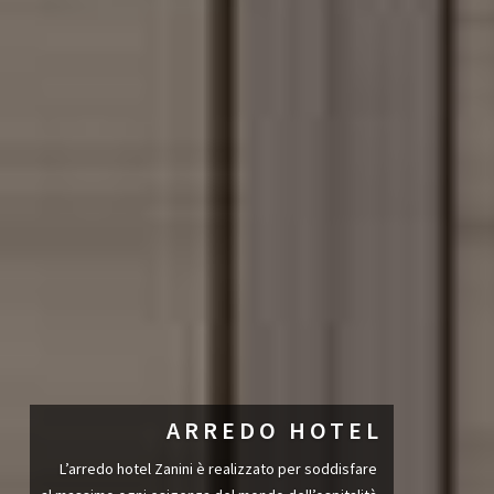
ARREDO HOTEL
L’arredo hotel Zanini è realizzato per soddisfare