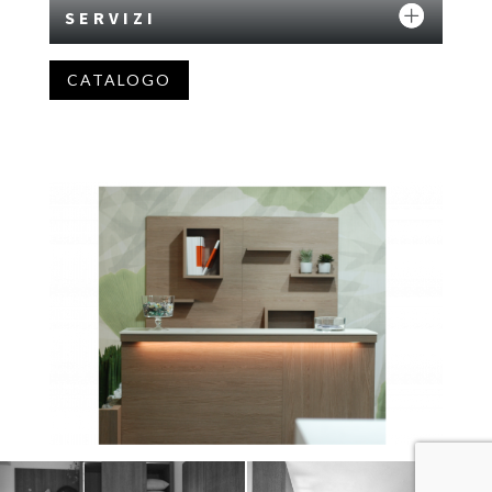
SERVIZI
CATALOGO