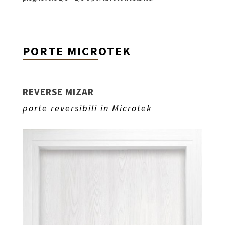
PORTE MICROTEK
REVERSE MIZAR
porte reversibili in Microtek