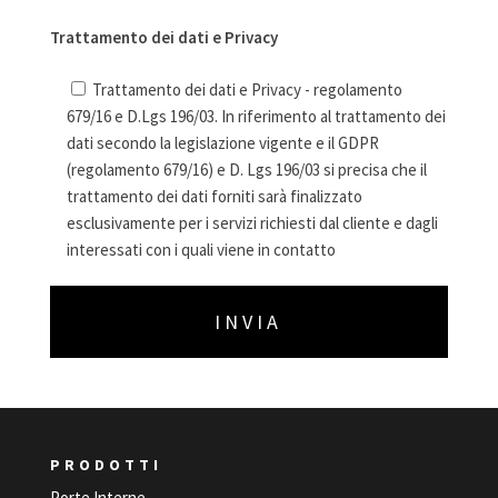
Trattamento dei dati e Privacy
Trattamento dei dati e Privacy - regolamento
679/16 e D.Lgs 196/03. In riferimento al trattamento dei
dati secondo la legislazione vigente e il GDPR
(regolamento 679/16) e D. Lgs 196/03 si precisa che il
trattamento dei dati forniti sarà finalizzato
esclusivamente per i servizi richiesti dal cliente e dagli
interessati con i quali viene in contatto
PRODOTTI
Porte Interne