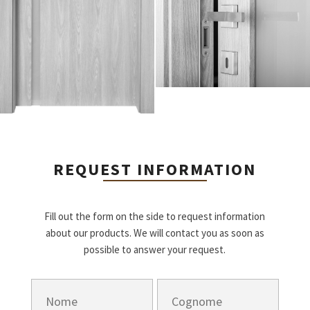
REQUEST INFORMATION
Fill out the form on the side to request information
about our products. We will contact you as soon as
possible to answer your request.