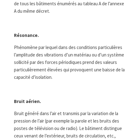
de tous les bâtiments énumérés au tableau A de l’annexe
A du même décret.
Résonance.
Phénomène par lequel dans des conditions particulières
l’amplitude des vibrations d’un matériau ou d’un système
sollicité par des forces périodiques prend des valeurs
particulièrement élevées qui provoquent une baisse de la
capacité d’isolation.
Bruit aérien.
Bruit généré dans l’air et transmis par la variation de la
pression de l’air (par exemple la parole et les bruits des
postes de télévision ou de radio). Le bâtiment distingue
ceux venant de l’extérieur, bruits de circulation, etc.,