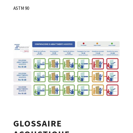
ASTM 90
GLOSSAIRE