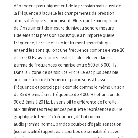
dépendent pas uniquement de la pression mais aussi de
la fréquence à laquelle les changements de pression
atmosphérique se produisent. Alors que le microphone
de l’instrument de mesure du niveau sonore mesure
fidèlement la pression acoustique à n’importe quelle
fréquence, l’oreille est un instrument imparfait qui
entend les sons qui ont une fréquence comprise entre 20
et 15 000 Hz avec une sensibilité plus élevée dans la
gamme de fréquences comprise entre 500 et 5 000 Hz .
Dans la « zone de sensibilité » l’oreille est plus sensible
aux sons à haute fréquence qu’aux sons à basse
fréquence et perçoit par exemple comme le même un son
de 35 dB émis à une fréquence de 4 000 Hz et un son de
90 dB émis à 20 Hz. La sensibilité différente de l’oreille
aux différentes fréquences peut être représentée sur le
graphique intensité/fréquence, défini comme
audiogramme normal, par des courbes d’égale sensation
(isosensibilité) appelées « courbes de sensibilité » avec