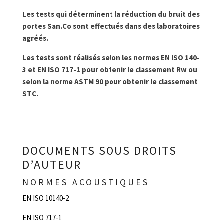
Les tests qui déterminent la réduction du bruit des
portes San.Co sont effectués dans des laboratoires
agréés.
Les tests sont réalisés selon les normes EN ISO 140-
3 et EN ISO 717-1 pour obtenir le classement Rw ou
selon la norme ASTM 90 pour obtenir le classement
STC.
DOCUMENTS SOUS DROITS
D’AUTEUR
NORMES ACOUSTIQUES
EN ISO 10140-2
EN ISO 717-1