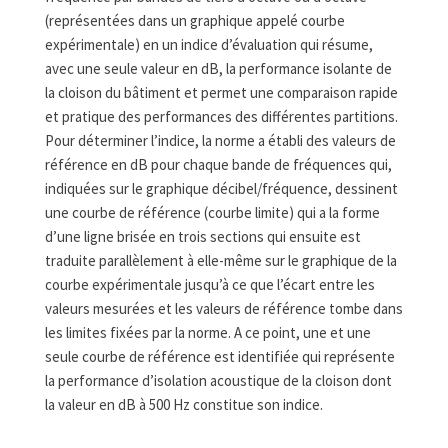
(représentées dans un graphique appelé courbe
expérimentale) en un indice d’évaluation qui résume,
avec une seule valeur en dB, la performance isolante de
la cloison du bâtiment et permet une comparaison rapide
et pratique des performances des différentes partitions.
Pour déterminer l’indice, la norme a établi des valeurs de
référence en dB pour chaque bande de fréquences qui,
indiquées sur le graphique décibel/fréquence, dessinent
une courbe de référence (courbe limite) qui a la forme
d’une ligne brisée en trois sections qui ensuite est
traduite parallèlement à elle-même sur le graphique de la
courbe expérimentale jusqu’à ce que l’écart entre les
valeurs mesurées et les valeurs de référence tombe dans
les limites fixées par la norme. A ce point, une et une
seule courbe de référence est identifiée qui représente
la performance d’isolation acoustique de la cloison dont
la valeur en dB à 500 Hz constitue son indice.