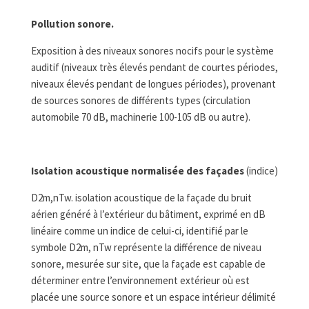
Pollution sonore.
Exposition à des niveaux sonores nocifs pour le système
auditif (niveaux très élevés pendant de courtes périodes,
niveaux élevés pendant de longues périodes), provenant
de sources sonores de différents types (circulation
automobile 70 dB, machinerie 100-105 dB ou autre).
Isolation acoustique normalisée des façades
(indice)
D2m,nTw. isolation acoustique de la façade du bruit
aérien généré à l’extérieur du bâtiment, exprimé en dB
linéaire comme un indice de celui-ci, identifié par le
symbole D2m, nTw représente la différence de niveau
sonore, mesurée sur site, que la façade est capable de
déterminer entre l’environnement extérieur où est
placée une source sonore et un espace intérieur délimité