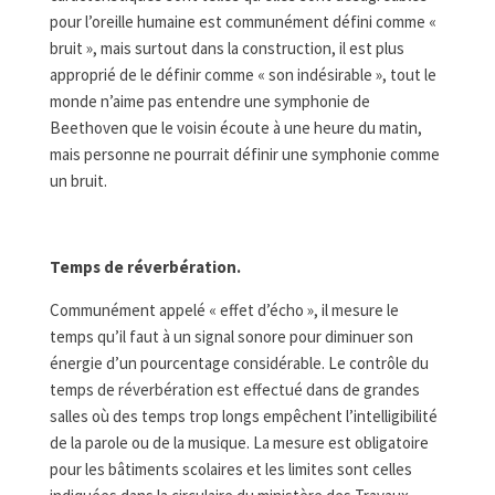
pour l’oreille humaine est communément défini comme «
bruit », mais surtout dans la construction, il est plus
approprié de le définir comme « son indésirable », tout le
monde n’aime pas entendre une symphonie de
Beethoven que le voisin écoute à une heure du matin,
mais personne ne pourrait définir une symphonie comme
un bruit.
Temps de réverbération.
Communément appelé « effet d’écho », il mesure le
temps qu’il faut à un signal sonore pour diminuer son
énergie d’un pourcentage considérable. Le contrôle du
temps de réverbération est effectué dans de grandes
salles où des temps trop longs empêchent l’intelligibilité
de la parole ou de la musique. La mesure est obligatoire
pour les bâtiments scolaires et les limites sont celles