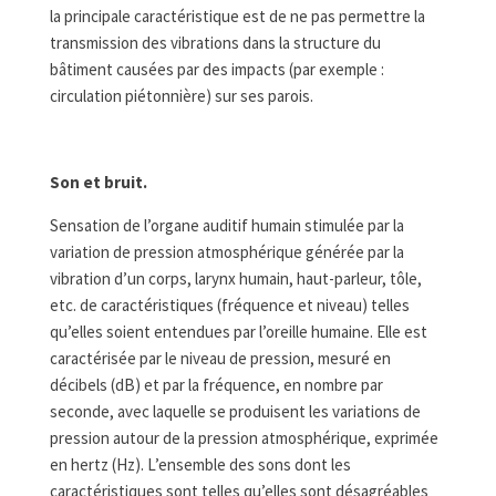
la principale caractéristique est de ne pas permettre la
transmission des vibrations dans la structure du
bâtiment causées par des impacts (par exemple :
circulation piétonnière) sur ses parois.
Son et bruit.
Sensation de l’organe auditif humain stimulée par la
variation de pression atmosphérique générée par la
vibration d’un corps, larynx humain, haut-parleur, tôle,
etc. de caractéristiques (fréquence et niveau) telles
qu’elles soient entendues par l’oreille humaine. Elle est
caractérisée par le niveau de pression, mesuré en
décibels (dB) et par la fréquence, en nombre par
seconde, avec laquelle se produisent les variations de
pression autour de la pression atmosphérique, exprimée
en hertz (Hz). L’ensemble des sons dont les
caractéristiques sont telles qu’elles sont désagréables