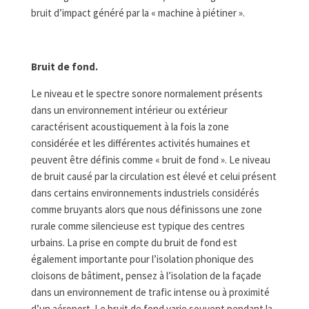
bruit d’impact généré par la « machine à piétiner ».
Bruit de fond.
Le niveau et le spectre sonore normalement présents
dans un environnement intérieur ou extérieur
caractérisent acoustiquement à la fois la zone
considérée et les différentes activités humaines et
peuvent être définis comme « bruit de fond ». Le niveau
de bruit causé par la circulation est élevé et celui présent
dans certains environnements industriels considérés
comme bruyants alors que nous définissons une zone
rurale comme silencieuse est typique des centres
urbains. La prise en compte du bruit de fond est
également importante pour l’isolation phonique des
cloisons de bâtiment, pensez à l’isolation de la façade
dans un environnement de trafic intense ou à proximité
d’un aéroport. Le bruit de fond varie souvent pendant la