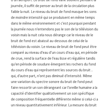
journée, il suffit de penser au bruit de la circulation plus
faible la nuit. Le niveau du bruit de fond masque les sons
de moindre intensité qui se produisent en même temps
dans le même environnement et c’est pourquoi pendant
la journée nous n’entendons pas le son de la télévision du
voisin mais la nuit cela nous dérange car le niveau de le
bruit de fond est abaissé au-dessous de celui de la
télévision du voisin. Le niveau de bruit de fond peut être
comparé au niveau d’eau d’un cours d’eau qui, en période
de crue, rend la surface de l’eau lisse et régulière tandis
qu’en période de soudure émergent les rochers du fond
du cours d’eau qui représentent les sources du bruit ..
qui, d’autre part, n’ont pas diminué d’intensité. Même
une variation du spectre sonore du bruit de fond peut
faire ressortir un son dérangeant car l’oreille humaine a la
capacité d’identifier qualitativement un son spécifique
de composition fréquentielle différente même si celui-ci a
un niveau quantitativement inférieur. La mesure du bruit