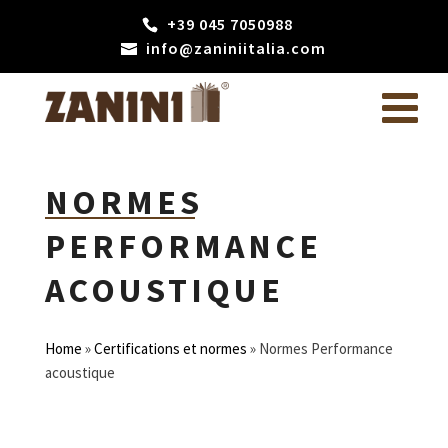
+39 045 7050988
info@zaniniitalia.com
NORMES
PERFORMANCE
ACOUSTIQUE
Home
»
Certifications et normes
»
Normes Performance
acoustique