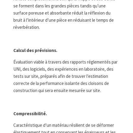
se forment dans les grandes pièces tandis qu’une
surface poreuse et absorbante réduit la réflexion du
bruit à l’intérieur d’une pièce en réduisant le temps de
réverbération.
Calcul des prévisions.
Évaluation viable à travers des rapports réglementés par
UNI, des logiciels, des expériences en laboratoire, des
tests sur site, préparés afin de trouver l’estimation
correcte de la performance isolante des cloisons de
construction qui sera ensuite mesurée sur site.
Compressibilité.
Caractéristique d’un matériau résilient de se déformer
élastiquement tout en conservant les épaisseurs et les