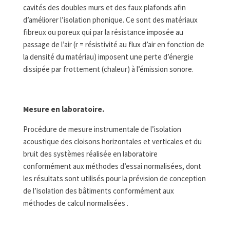
cavités des doubles murs et des faux plafonds afin
d’améliorer l’isolation phonique. Ce sont des matériaux
fibreux ou poreux qui par la résistance imposée au
passage de l’air (r = résistivité au flux d’air en fonction de
la densité du matériau) imposent une perte d’énergie
dissipée par frottement (chaleur) à l’émission sonore.
Mesure en laboratoire.
Procédure de mesure instrumentale de l’isolation
acoustique des cloisons horizontales et verticales et du
bruit des systèmes réalisée en laboratoire
conformément aux méthodes d’essai normalisées, dont
les résultats sont utilisés pour la prévision de conception
de l’isolation des bâtiments conformément aux
méthodes de calcul normalisées .