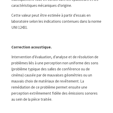
caractéristiques mécaniques d’origine.
Cette valeur peut être estimée à partir d’essais en
laboratoire selon les indications contenues dans la norme
UNI 12431.
Correction acoustique.
Intervention d’évaluation, d’analyse et de résolution de
problèmes liés à une perception non uniforme des sons
(problème typique des salles de conférence ou de
cinéma) causée par de mauvaises géométries ou un
mauvais choix de matériaux de revêtement. La
remédiation de ce problème permet ensuite une
perception extrêmement fidèle des émissions sonores
au sein de la pièce traitée.