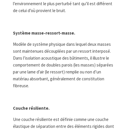
l’environnement le plus perturbé tant qu’il est différent
de celui d’où provient le bruit.
Système masse-ressort-masse.
Modèle de système physique dans lequel deux masses
sont maintenues découplées par un ressort interposé.
Dans l’isolation acoustique des bâtiments, il illustre le
comportement de doubles parois (les masses) séparées
par une lame d’air (le ressort) remplie ou non d’un
matériau absorbant, généralement de constitution
fibreuse.
Couche résiliente.
Une couche résiliente est définie comme une couche
élastique de séparation entre des éléments rigides dont