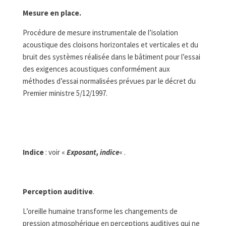
Mesure en place.
Procédure de mesure instrumentale de l’isolation
acoustique des cloisons horizontales et verticales et du
bruit des systèmes réalisée dans le bâtiment pour l’essai
des exigences acoustiques conformément aux
méthodes d’essai normalisées prévues par le décret du
Premier ministre 5/12/1997.
Indice
: voir «
Exposant, indice
« .
Perception auditive
.
L’oreille humaine transforme les changements de
pression atmosphérique en perceptions auditives qui ne