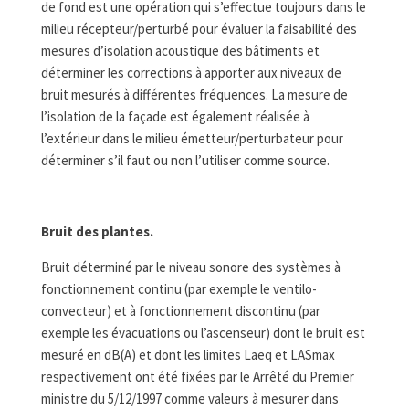
de fond est une opération qui s’effectue toujours dans le
milieu récepteur/perturbé pour évaluer la faisabilité des
mesures d’isolation acoustique des bâtiments et
déterminer les corrections à apporter aux niveaux de
bruit mesurés à différentes fréquences. La mesure de
l’isolation de la façade est également réalisée à
l’extérieur dans le milieu émetteur/perturbateur pour
déterminer s’il faut ou non l’utiliser comme source.
Bruit des plantes.
Bruit déterminé par le niveau sonore des systèmes à
fonctionnement continu (par exemple le ventilo-
convecteur) et à fonctionnement discontinu (par
exemple les évacuations ou l’ascenseur) dont le bruit est
mesuré en dB(A) et dont les limites Laeq et LASmax
respectivement ont été fixées par le Arrêté du Premier
ministre du 5/12/1997 comme valeurs à mesurer dans