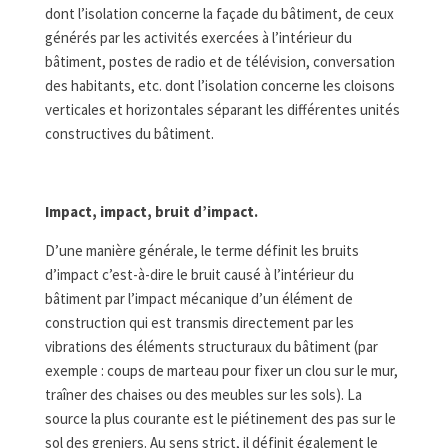
dont l’isolation concerne la façade du bâtiment, de ceux
générés par les activités exercées à l’intérieur du
bâtiment, postes de radio et de télévision, conversation
des habitants, etc. dont l’isolation concerne les cloisons
verticales et horizontales séparant les différentes unités
constructives du bâtiment.
Impact, impact, bruit d’impact.
D’une manière générale, le terme définit les bruits
d’impact c’est-à-dire le bruit causé à l’intérieur du
bâtiment par l’impact mécanique d’un élément de
construction qui est transmis directement par les
vibrations des éléments structuraux du bâtiment (par
exemple : coups de marteau pour fixer un clou sur le mur,
traîner des chaises ou des meubles sur les sols). La
source la plus courante est le piétinement des pas sur le
sol des greniers. Au sens strict, il définit également le