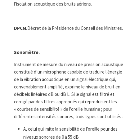
l’isolation acoustique des bruits aériens.
DPCM.
Décret de la Présidence du Conseil des Ministres.
Sonomètre.
Instrument de mesure du niveau de pression acoustique
constitué d’un microphone capable de traduire l’énergie
de la vibration acoustique en un signal électrique qui,
convenablement amplifié, exprime le niveau de bruit en
décibels linéaires dB ou dB L. Si le signal est filtré et
corrigé par des filtres appropriés qui reproduisent les
« courbes de sensibilité » de l’oreille humaine ; pour
différentes intensités sonores, trois types sont utilisés :
A, celui qui imite la sensibilité de l’oreille pour des
niveaux sonores de 0 à 55 dB