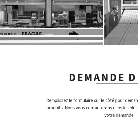
DEMANDE D
Remplissez le formulaire sur le côté pour dema
produits. Nous vous contacterons dans les plus
votre demande.