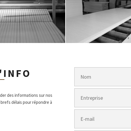
'INFO
nder des informations sur nos
 brefs délais pour répondre à