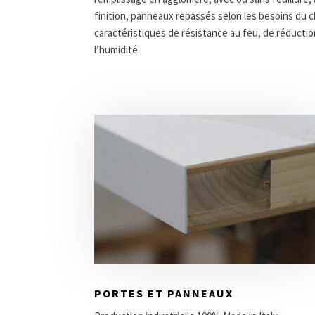
finition, panneaux repassés selon les besoins du c
caractéristiques de résistance au feu, de réductio
l’humidité.
PORTES ET PANNEAUX