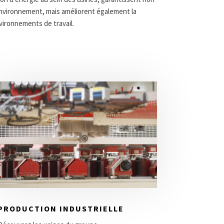
environnement, mais améliorent également la
vironnements de travail.
PRODUCTION INDUSTRIELLE