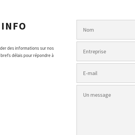
'INFO
nder des informations sur nos
 brefs délais pour répondre à