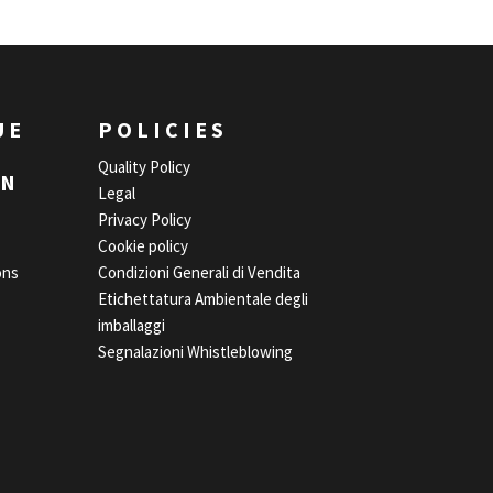
UE
POLICIES
Quality Policy
EN
Legal
Privacy Policy
Cookie policy
ons
Condizioni Generali di Vendita
Etichettatura Ambientale degli
imballaggi
Segnalazioni Whistleblowing