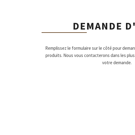
DEMANDE D
Remplissez le formulaire sur le côté pour dema
produits. Nous vous contacterons dans les plus
votre demande.