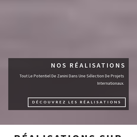
NOS RÉALISATIONS
Tout Le Potentiel De Zanini Dans Une Sélection De Projets
Internationaux.
DÉCOUVREZ LES RÉALISATIONS