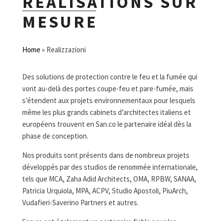
RÉALISATIONS SUR
MESURE
Home
»
Realizzazioni
Des solutions de protection contre le feu et la fumée qui
vont au-delà des portes coupe-feu et pare-fumée, mais
s’étendent aux projets environnementaux pour lesquels
même les plus grands cabinets d’architectes italiens et
européens trouvent en San.co le partenaire idéal dès la
phase de conception.
Nos produits sont présents dans de nombreux projets
développés par des studios de renommée internationale,
tels que MCA, Zaha Adid Architects, OMA, RPBW, SANAA,
Patricia Urquiola, MPA, ACPV, Studio Apostoli, PiuArch,
Vudafieri-Saverino Partners et autres.