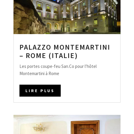
PALAZZO MONTEMARTINI
– ROME (ITALIE)
Les portes coupe-feu San.Co pour l’hôtel
Montemartini à Rome
LIRE PLUS