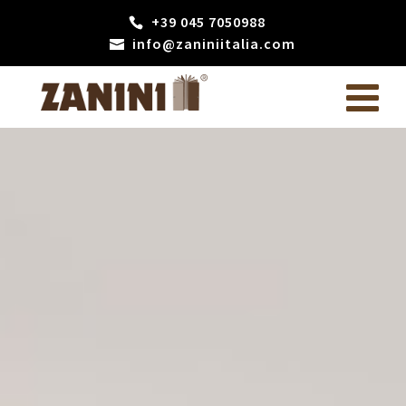
+39 045 7050988
info@zaniniitalia.com