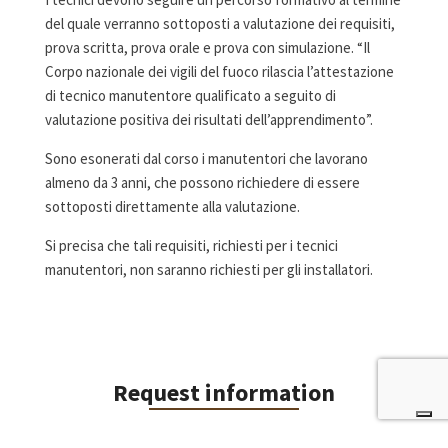
del quale verranno sottoposti a valutazione dei requisiti,
prova scritta, prova orale e prova con simulazione. “Il
Corpo nazionale dei vigili del fuoco rilascia l’attestazione
di tecnico manutentore qualificato a seguito di
valutazione positiva dei risultati dell’apprendimento”.
Sono esonerati dal corso i manutentori che lavorano
almeno da 3 anni, che possono richiedere di essere
sottoposti direttamente alla valutazione.
Si precisa che tali requisiti, richiesti per i tecnici
manutentori, non saranno richiesti per gli installatori.
Request information