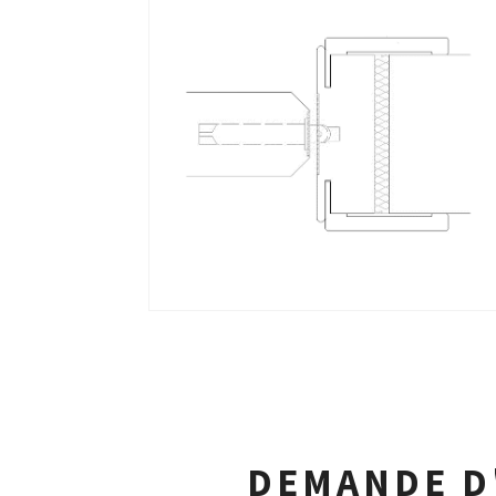
DEMANDE D