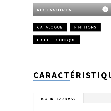
ACCESSOIRES
CATALOGUE
FINITIONS
FICHE TECHNIQUE
CARACTÉRISTIQ
ISOFIRE LZ 58 V&V