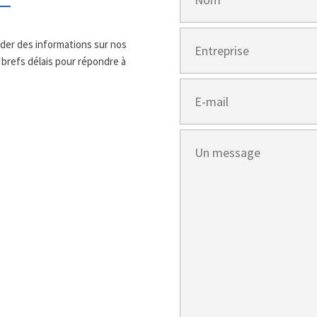
nder des informations sur nos
 brefs délais pour répondre à