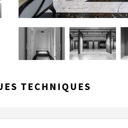
UES TECHNIQUES