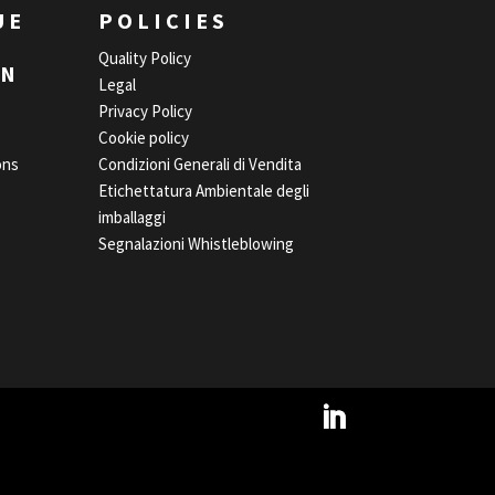
UE
POLICIES
Quality Policy
EN
Legal
Privacy Policy
Cookie policy
ons
Condizioni Generali di Vendita
Etichettatura Ambientale degli
imballaggi
Segnalazioni Whistleblowing