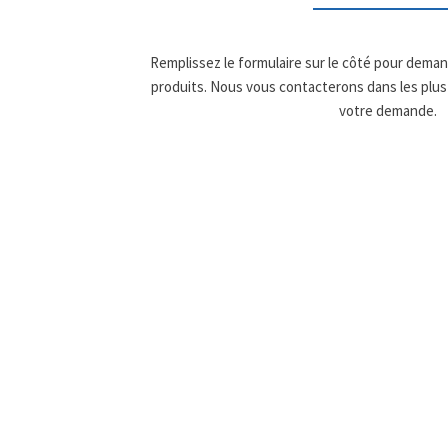
Remplissez le formulaire sur le côté pour dema
produits. Nous vous contacterons dans les plus
votre demande.