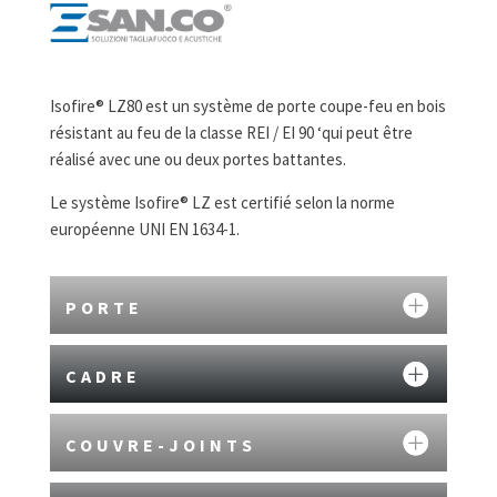
Isofire® LZ80 est un système de porte coupe-feu en bois
résistant au feu de la classe REI / EI 90 ‘qui peut être
réalisé avec une ou deux portes battantes.
Le système Isofire® LZ est certifié selon la norme
européenne UNI EN 1634-1.
PORTE
CADRE
COUVRE-JOINTS