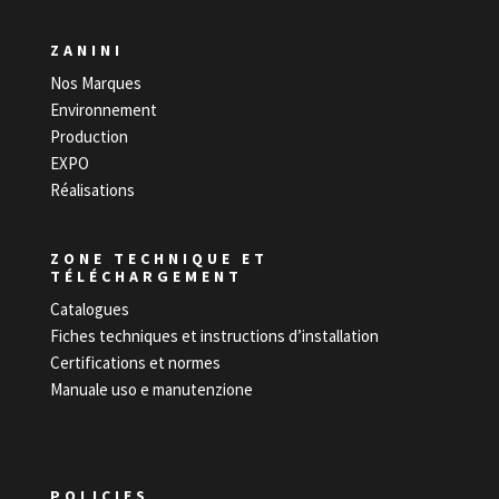
ZANINI
Nos Marques
Environnement
Production
EXPO
Réalisations
ZONE TECHNIQUE ET
TÉLÉCHARGEMENT
Catalogues
Fiches techniques et instructions d’installation
Certifications et normes
Manuale uso e manutenzione
POLICIES