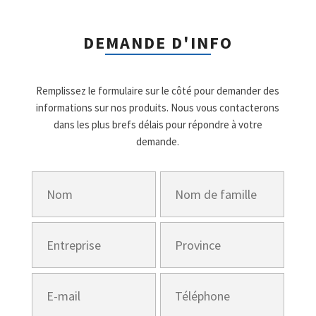
DEMANDE D'INFO
Remplissez le formulaire sur le côté pour demander des
informations sur nos produits. Nous vous contacterons
dans les plus brefs délais pour répondre à votre
demande.