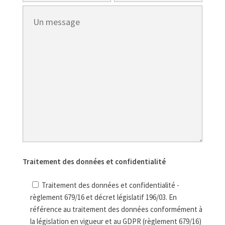
Traitement des données et confidentialité
Traitement des données et confidentialité -
règlement 679/16 et décret législatif 196/03. En
référence au traitement des données conformément à
la législation en vigueur et au GDPR (règlement 679/16)