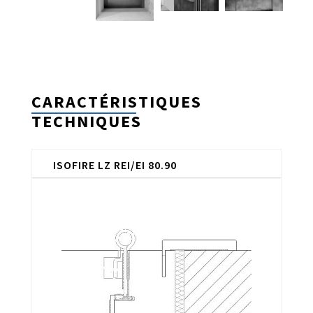
CARACTÉRISTIQUES
TECHNIQUES
ISOFIRE LZ REI/EI 80.90