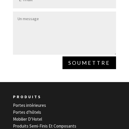
SOUMETTRE
PRODUITS
Portes intérieures
Portes d’hôtels
Mobilier D’Hotel
Produits Semi-Finis Et Composants