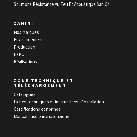
Solutions Résistante Au Feu Et Acoustique San.Co
ZANINI
Nos Marques
Environnement
Production
EXPO
Réalisations
ZONE TECHNIQUE ET
TÉLÉCHARGEMENT
Catalogues
Fiches techniques et instructions d’installation
Certifications et normes
Manuale uso e manutenzione