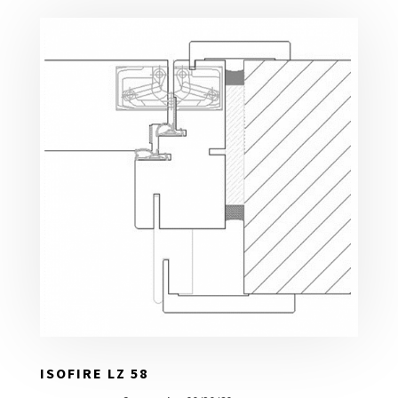
ISOFIRE LZ 58