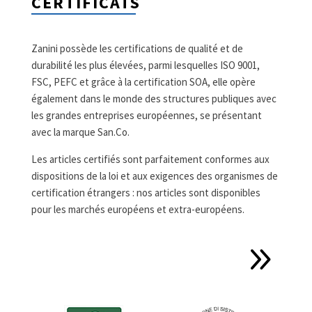
CERTIFICATS
Zanini possède les certifications de qualité et de
durabilité les plus élevées, parmi lesquelles ISO 9001,
FSC, PEFC et grâce à la certification SOA, elle opère
également dans le monde des structures publiques avec
les grandes entreprises européennes, se présentant
avec la marque San.Co.
Les articles certifiés sont parfaitement conformes aux
dispositions de la loi et aux exigences des organismes de
certification étrangers : nos articles sont disponibles
pour les marchés européens et extra-européens.
9