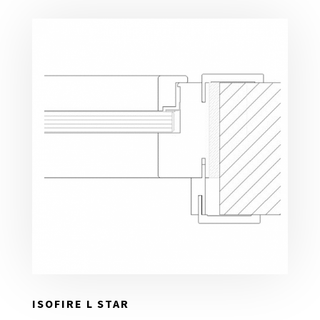
ISOFIRE L STAR