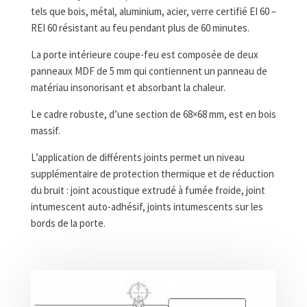
tels que bois, métal, aluminium, acier, verre certifié EI 60 –
REI 60 résistant au feu pendant plus de 60 minutes.
La porte intérieure coupe-feu est composée de deux
panneaux MDF de 5 mm qui contiennent un panneau de
matériau insonorisant et absorbant la chaleur.
Le cadre robuste, d’une section de 68×68 mm, est en bois
massif.
L’application de différents joints permet un niveau
supplémentaire de protection thermique et de réduction
du bruit : joint acoustique extrudé à fumée froide, joint
intumescent auto-adhésif, joints intumescents sur les
bords de la porte.