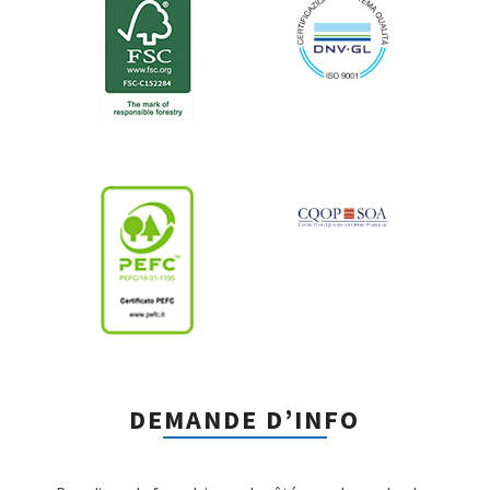
DEMANDE D’INFO