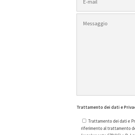
Trattamento dei dati e Priva
Trattamento dei dati e Pr
riferimento al trattamento de