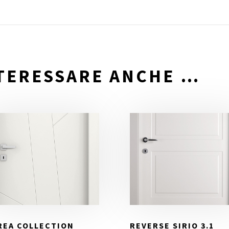
NTERESSARE ANCHE …
REA COLLECTION
REVERSE SIRIO 3.1