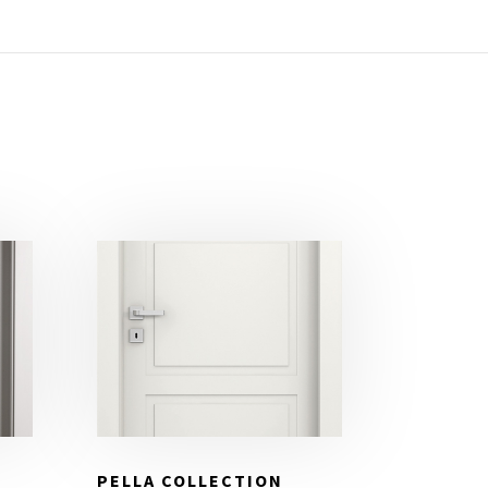
PELLA COLLECTION