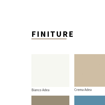
FINITURE
Crema Adea
Bianco Adea