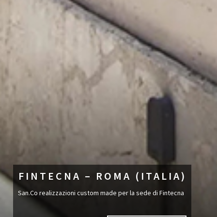
FINTECNA – ROMA (ITALIA)
San.Co realizzazioni custom made per la sede di Fintecna