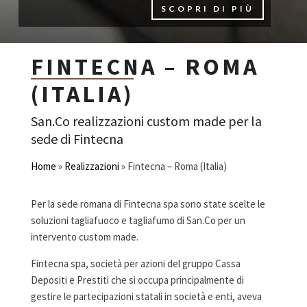
SCOPRI DI PIÙ
FINTECNA – ROMA
(ITALIA)
San.Co realizzazioni custom made per la
sede di Fintecna
Home
»
Realizzazioni
»
Fintecna – Roma (Italia)
Per la sede romana di Fintecna spa sono state scelte le
soluzioni tagliafuoco e tagliafumo di San.Co per un
intervento custom made.
Fintecna spa, società per azioni del gruppo Cassa
Depositi e Prestiti che si occupa principalmente di
gestire le partecipazioni statali in società e enti, aveva