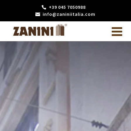
+39 045 7050988
info@zaniniitalia.com