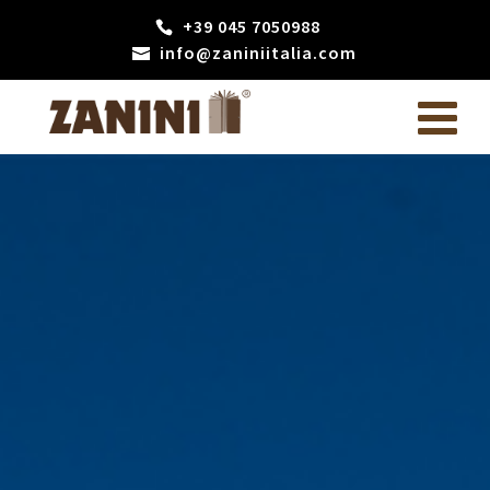
+39 045 7050988
info@zaniniitalia.com