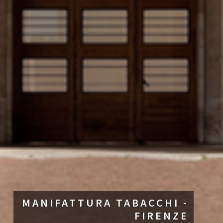
MANIFATTURA TABACCHI -
FIRENZE