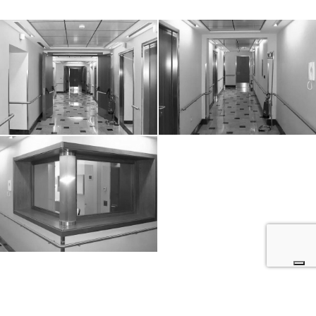
REQUEST INFORMATION