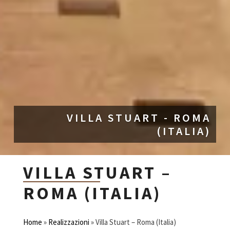
VILLA STUART - ROMA
(ITALIA)
VILLA STUART –
ROMA (ITALIA)
Home
»
Realizzazioni
»
Villa Stuart – Roma (Italia)