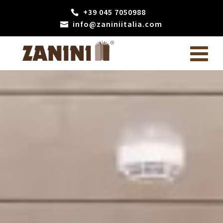
+39 045 7050988
info@zaniniitalia.com