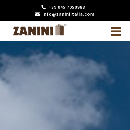
+39 045 7050988
info@zaniniitalia.com