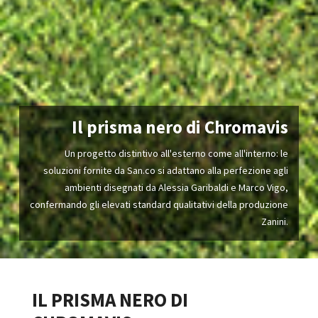
Il prisma nero di Chromavis
Un progetto distintivo all'esterno come all'interno: le
soluzioni fornite da San.co si adattano alla perfezione agli
ambienti disegnati da Alessia Garibaldi e Marco Vigo,
confermando gli elevati standard qualitativi della produzione
Zanini.
IL PRISMA NERO DI