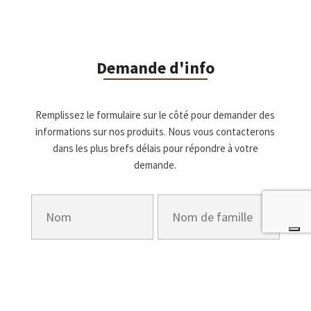
Demande d'info
Remplissez le formulaire sur le côté pour demander des
informations sur nos produits. Nous vous contacterons
dans les plus brefs délais pour répondre à votre
demande.