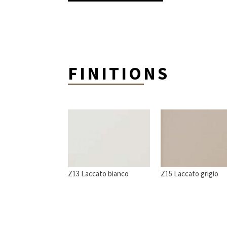
FINITIONS
Z13 Laccato bianco
Z15 Laccato grigio