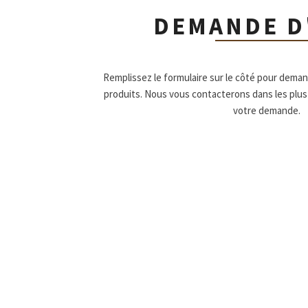
DEMANDE D
Remplissez le formulaire sur le côté pour dema
produits. Nous vous contacterons dans les plus
votre demande.