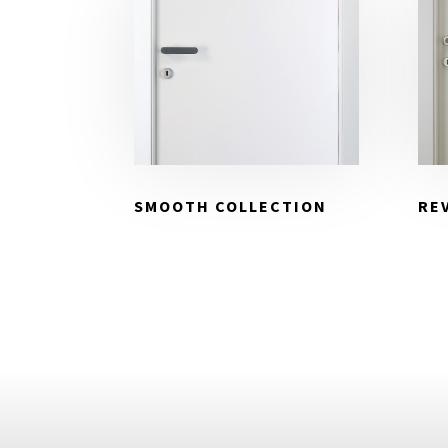
SMOOTH COLLECTION
REV