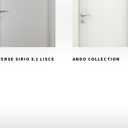
ERSE SIRIO 3.1 LISCE
ANDO COLLECTION