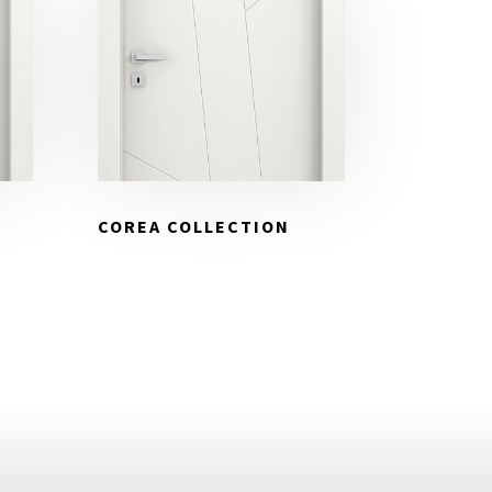
COREA COLLECTION