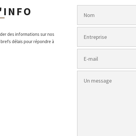
'INFO
nder des informations sur nos
 brefs délais pour répondre à