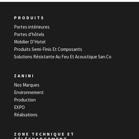
PRODUITS
Portes intérieures
Portes d’hôtels
Mobilier D’Hotel
Produits Semi-Finis Et Composants
Solutions Résistante Au Feu Et Acoustique San.Co
ZANINI
Nos Marques
Environnement
Production
EXPO
Réalisations
ZONE TECHNIQUE ET
TÉLÉCHARGEMENT