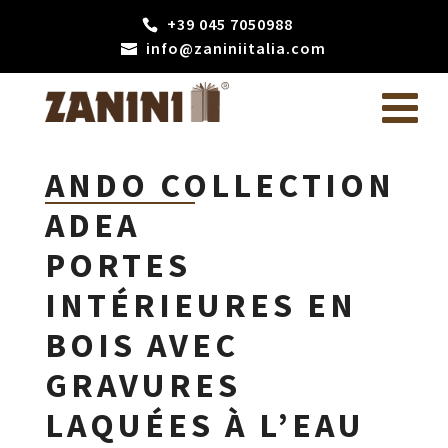
+39 045 7050988
info@zaniniitalia.com
ANDO COLLECTION
ADEA
PORTES
INTÉRIEURES EN
BOIS AVEC
GRAVURES
LAQUÉES À L’EAU