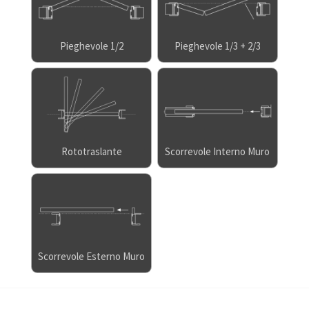
Pieghevole 1/2
Pieghevole 1/3 + 2/3
Rototraslante
Scorrevole Interno Muro
Scorrevole Esterno Muro