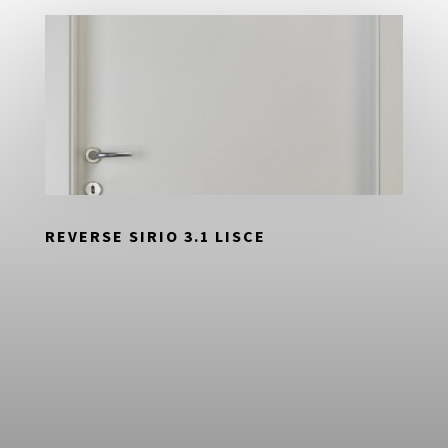
REVERSE SIRIO 3.1 LISCE