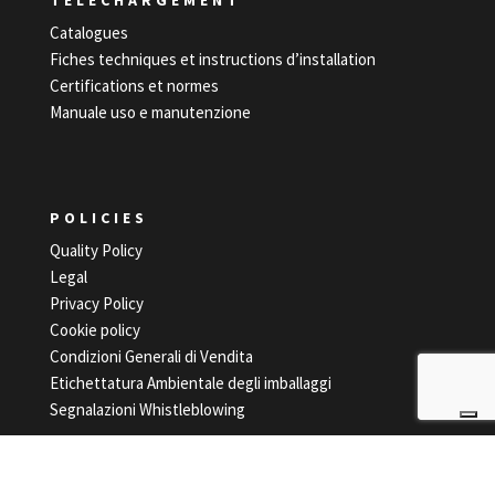
Catalogues
Fiches techniques et instructions d’installation
Certifications et normes
Manuale uso e manutenzione
POLICIES
Quality Policy
Legal
Privacy Policy
Cookie policy
Condizioni Generali di Vendita
Etichettatura Ambientale degli imballaggi
Segnalazioni Whistleblowing