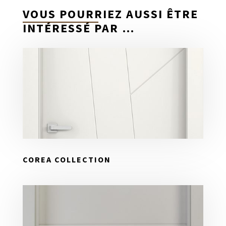
VOUS POURRIEZ AUSSI ÊTRE
INTÉRESSÉ PAR …
COREA COLLECTION