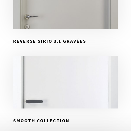
REVERSE SIRIO 3.1 GRAVÉES
SMOOTH COLLECTION