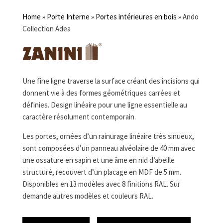
Home
»
Porte Interne
»
Portes intérieures en bois
»
Ando
Collection Adea
Une fine ligne traverse la surface créant des incisions qui
donnent vie à des formes géométriques carrées et
définies. Design linéaire pour une ligne essentielle au
caractère résolument contemporain.
Les portes, ornées d’un rainurage linéaire très sinueux,
sont composées d’un panneau alvéolaire de 40 mm avec
une ossature en sapin et une âme en nid d’abeille
structuré, recouvert d’un placage en MDF de 5 mm.
Disponibles en 13 modèles avec 8 finitions RAL. Sur
demande autres modèles et couleurs RAL.