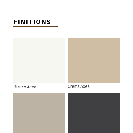
FINITIONS
Crema Adea
Bianco Adea