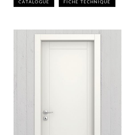
CATALOGUE
FICHE TECHNIQUE