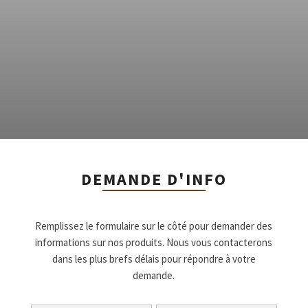
DEMANDE D'INFO
Remplissez le formulaire sur le côté pour demander des
informations sur nos produits. Nous vous contacterons
dans les plus brefs délais pour répondre à votre
demande.