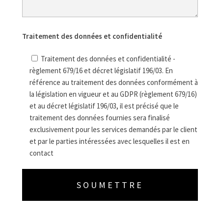
Traitement des données et confidentialité
Traitement des données et confidentialité -
règlement 679/16 et décret législatif 196/03. En
référence au traitement des données conformément à
la législation en vigueur et au GDPR (règlement 679/16)
et au décret législatif 196/03, il est précisé que le
traitement des données fournies sera finalisé
exclusivement pour les services demandés par le client
et par le parties intéressées avec lesquelles il est en
contact