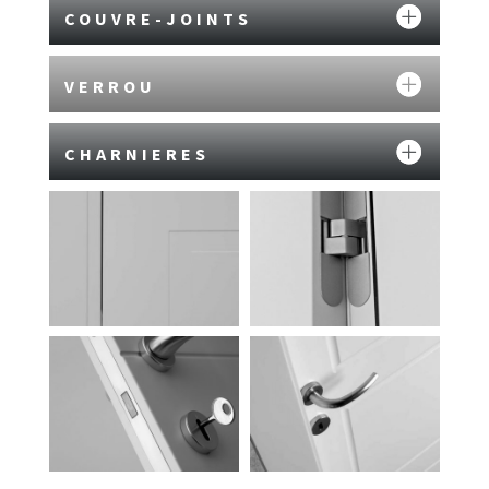
COUVRE-JOINTS
VERROU
CHARNIERES