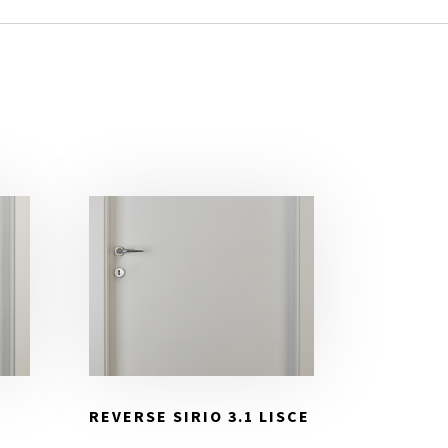
E
REVERSE SIRIO 3.1 LISCE