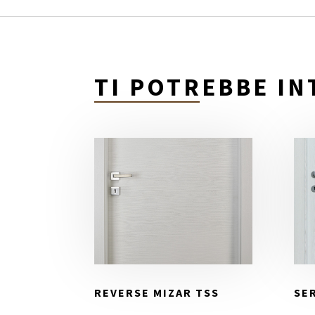
TI POTREBBE I
REVERSE MIZAR TSS
SE