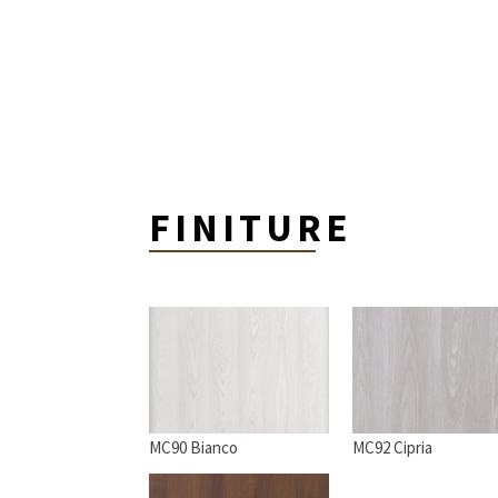
FINITURE
MC90 Bianco
MC92 Cipria