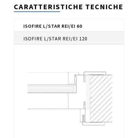
CARATTERISTICHE TECNICHE
ISOFIRE L/STAR REI/EI 60
ISOFIRE L/STAR REI/EI 120