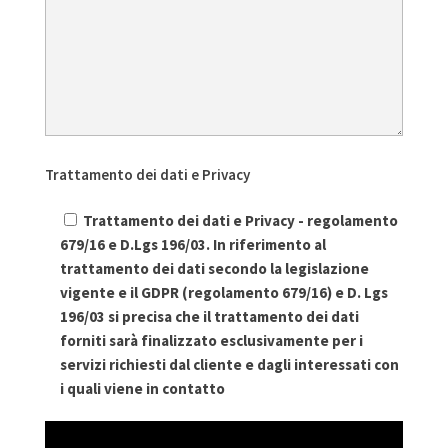
Trattamento dei dati e Privacy
Trattamento dei dati e Privacy - regolamento
679/16 e D.Lgs 196/03. In riferimento al
trattamento dei dati secondo la legislazione
vigente e il GDPR (regolamento 679/16) e D. Lgs
196/03 si precisa che il trattamento dei dati
forniti sarà finalizzato esclusivamente per i
servizi richiesti dal cliente e dagli interessati con
i quali viene in contatto