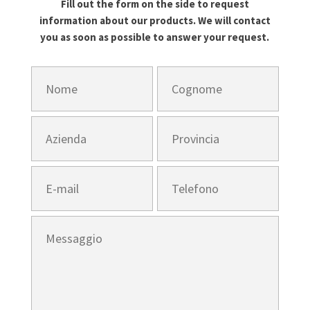
Fill out the form on the side to request
information about our products. We will contact
you as soon as possible to answer your request.