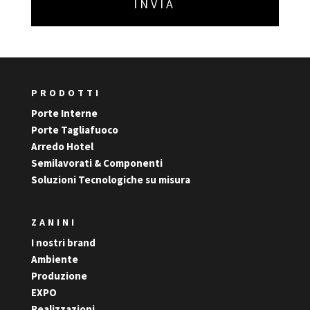
PRODOTTI
Porte Interne
Porte Tagliafuoco
Arredo Hotel
Semilavorati & Componenti
Soluzioni Tecnologiche su misura
ZANINI
I nostri brand
Ambiente
Produzione
EXPO
Realizzazioni