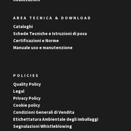
AREA TECNICA & DOWNLOAD
Cataloghi
Schede Tecniche e Istruzioni di posa
Certificazioni e Norme
Manuale uso e manutenzione
POLICIES
Quality Policy
Legal
Privacy Policy
Cookie policy
Condizioni Generali di Vendita
Etichettatura Ambientale degli imballaggi
Segnalazioni Whistleblowing