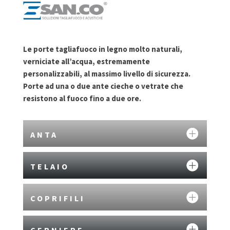
Le porte tagliafuoco in legno molto naturali,
verniciate all’acqua, estremamente
personalizzabili, al massimo livello di sicurezza.
Porte ad una o due ante cieche o vetrate che
resistono al fuoco fino a due ore.
ANTA
TELAIO
COPRIFILI
CERNIERE