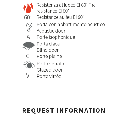
REQUEST INFORMATION