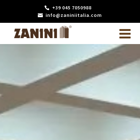
+39 045 7050988
info@zaniniitalia.com