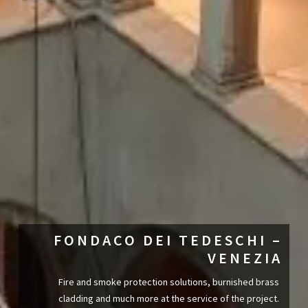
FONDACO DEI TEDESCHI –
VENEZIA
Fire and smoke protection solutions, burnished brass
cladding and much more at the service of the project.