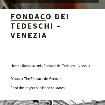
FONDACO DEI
TEDESCHI –
VENEZIA
Home
»
Realizzazioni
»
Fondaco dei Tedeschi – Venezia
Discover The Fondaco dei Germani
Read the project published on IoArch